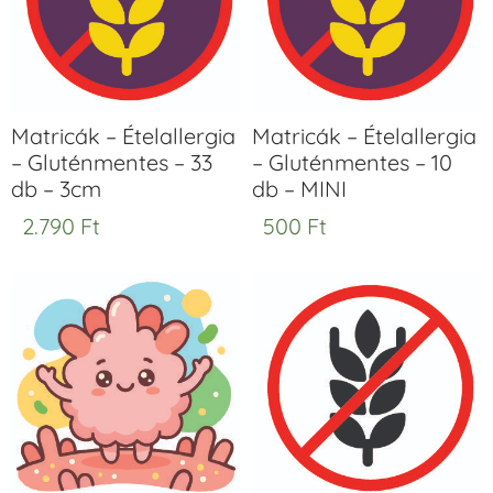
Matricák – Ételallergia
Matricák – Ételallergia
– Gluténmentes – 33
– Gluténmentes – 10
db – 3cm
db – MINI
2.790
Ft
500
Ft