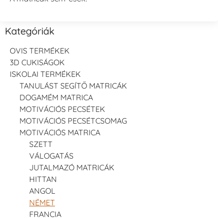
Kategóriák
OVIS TERMÉKEK
3D CUKISÁGOK
ISKOLAI TERMÉKEK
TANULÁST SEGÍTŐ MATRICÁK
DOGAMÉM MATRICA
MOTIVÁCIÓS PECSÉTEK
MOTIVÁCIÓS PECSÉTCSOMAG
MOTIVÁCIÓS MATRICA
SZETT
VÁLOGATÁS
JUTALMAZÓ MATRICÁK
HITTAN
ANGOL
NÉMET
FRANCIA