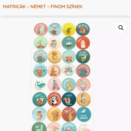
MATRICÁK – NÉMET – FINOM SZÍNEK