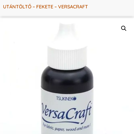
UTÁNTÖLTŐ – FEKETE – VERSACRAFT