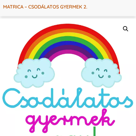
MATRICA – CSODÁLATOS GYERMEK 2.