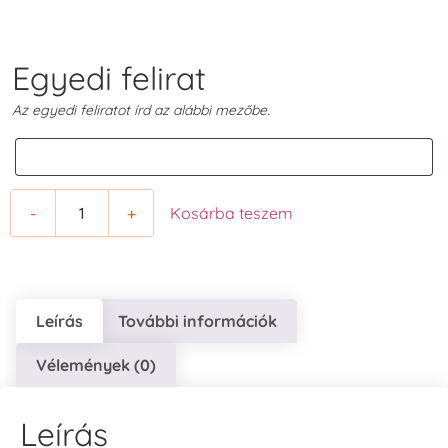
Egyedi felirat
Az egyedi feliratot írd az alábbi mezőbe.
-
+
Kosárba teszem
Leírás
További információk
Vélemények (0)
Leírás