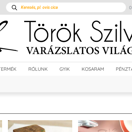
TERMÉK
RÓLUNK
GYIK
KOSARAM
PÉNZT