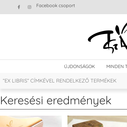
Facebook csoport
ÚJDONSÁGOK
MINDEN 
“EX LIBRIS” CÍMKÉVEL RENDELKEZŐ TERMÉKEK
Keresési eredmények