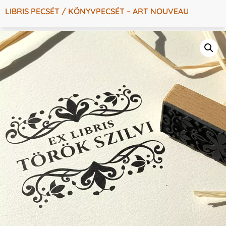
LIBRIS PECSÉT / KÖNYVPECSÉT – ART NOUVEAU