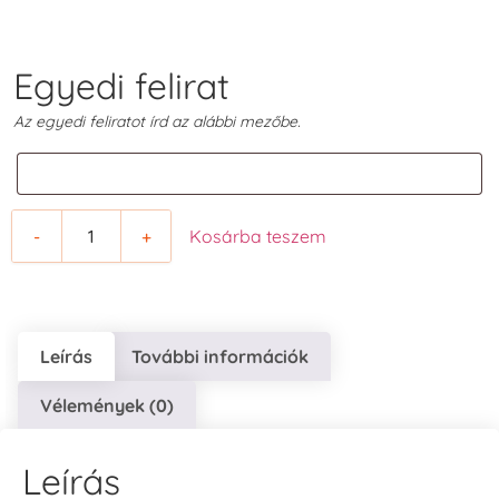
Egyedi felirat
Az egyedi feliratot írd az alábbi mezőbe.
-
+
Kosárba teszem
Leírás
További információk
Vélemények (0)
Leírás