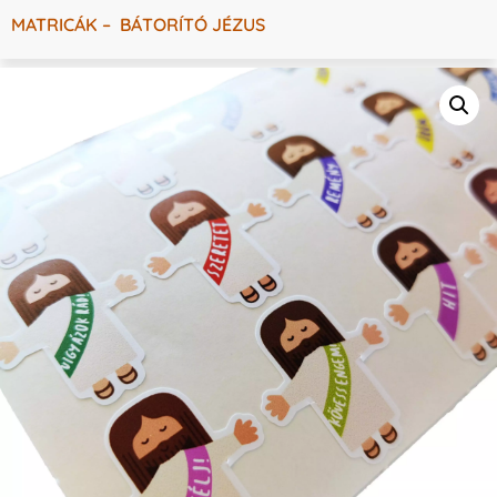
MATRICÁK – BÁTORÍTÓ JÉZUS