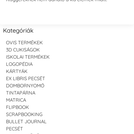
Kategóriák
OVIS TERMÉKEK
3D CUKISÁGOK
ISKOLAI TERMÉKEK
LOGOPÉDIA
KÁRTYÁK
EX LIBRIS PECSÉT
DOMBORNYOMÓ
TINTAPÁRNA
MATRICA
FLIPBOOK
SCRAPBOOKING
BULLET JOURNAL
PECSÉT