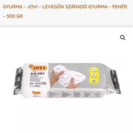
GYURMA – JOVI – LEVEGŐN SZÁRADÓ GYURMA – FEHÉR
– 500 GR