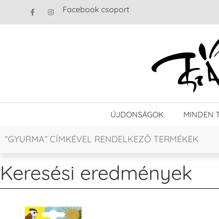
Facebook csoport
ÚJDONSÁGOK
MINDEN 
“GYURMA” CÍMKÉVEL RENDELKEZŐ TERMÉKEK
Keresési eredmények