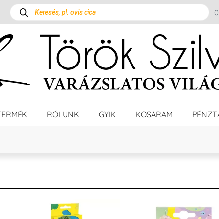
TERMÉK
RÓLUNK
GYIK
KOSARAM
PÉNZT