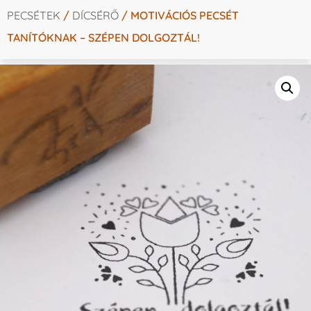
PECSÉTEK
/
DÍCSÉRŐ
/ MOTIVÁCIÓS PECSÉT
TANÍTÓKNAK – SZÉPEN DOLGOZTÁL!