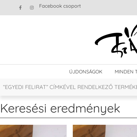
Facebook csoport
ÚJDONSÁGOK
MINDEN 
“EGYEDI FELIRAT” CÍMKÉVEL RENDELKEZŐ TERMÉK
Keresési eredmények