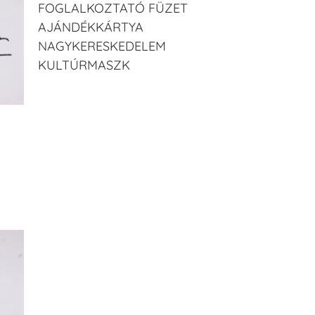
FOGLALKOZTATÓ FÜZET
AJÁNDÉKKÁRTYA
NAGYKERESKEDELEM
KULTÚRMASZK