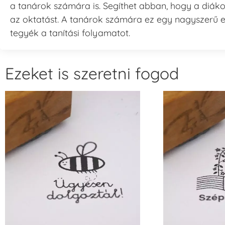
a tanárok számára is. Segíthet abban, hogy a diáko
az oktatást. A tanárok számára ez egy nagyszerű 
tegyék a tanítási folyamatot.
Ezeket is szeretni fogod