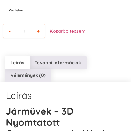
Készleten
-
+
Kosárba teszem
Leírás
További információk
Vélemények (0)
Leírás
Járművek – 3D
Nyomtatott