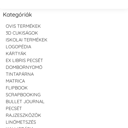
Kategóriák
OVIS TERMÉKEK
3D CUKISÁGOK
ISKOLAI TERMÉKEK
LOGOPÉDIA
KÁRTYÁK
EX LIBRIS PECSÉT
DOMBORNYOMÓ
TINTAPÁRNA
MATRICA
FLIPBOOK
SCRAPBOOKING
BULLET JOURNAL
PECSÉT
RAJZESZKÖZÖK
LINÓMETSZÉS