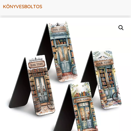
KÖNYVESBOLTOS