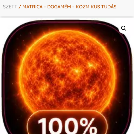
SZETT
/ MATRICA – DOGAMÉM – KOZMIKUS TUDÁS