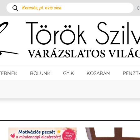
TERMÉK
RÓLUNK
GYIK
KOSARAM
PÉNZT