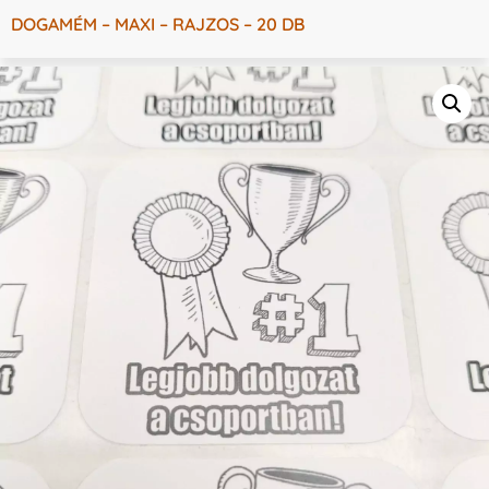
DOGAMÉM – MAXI – RAJZOS – 20 DB