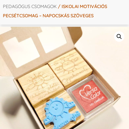
PEDAGÓGUS CSOMAGOK
/ ISKOLAI MOTIVÁCIÓS
PECSÉTCSOMAG – NAPOCSKÁS SZÖVEGES