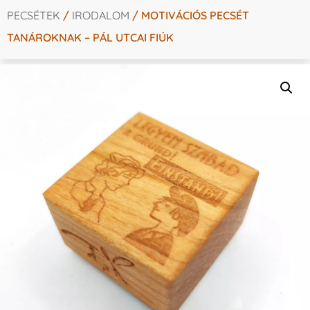
PECSÉTEK
/
IRODALOM
/ MOTIVÁCIÓS PECSÉT
TANÁROKNAK – PÁL UTCAI FIÚK