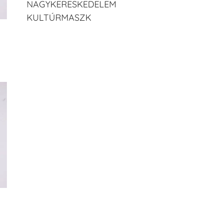
NAGYKERESKEDELEM
KULTÚRMASZK