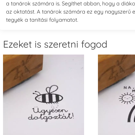
a tanárok számára is. Segíthet abban, hogy a diáko
az oktatást. A tanárok számára ez egy nagyszerű 
tegyék a tanítási folyamatot.
Ezeket is szeretni fogod