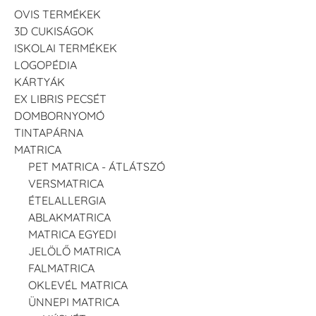
OVIS TERMÉKEK
3D CUKISÁGOK
ISKOLAI TERMÉKEK
LOGOPÉDIA
KÁRTYÁK
EX LIBRIS PECSÉT
DOMBORNYOMÓ
TINTAPÁRNA
MATRICA
PET MATRICA - ÁTLÁTSZÓ
VERSMATRICA
ÉTELALLERGIA
ABLAKMATRICA
MATRICA EGYEDI
JELÖLŐ MATRICA
FALMATRICA
OKLEVÉL MATRICA
ÜNNEPI MATRICA