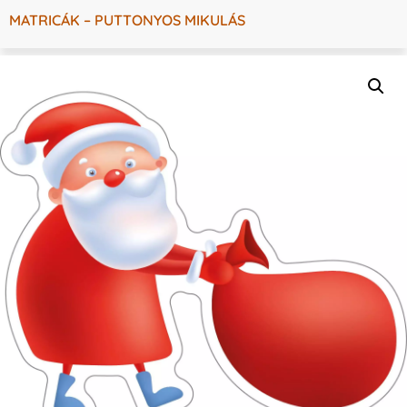
MATRICÁK – PUTTONYOS MIKULÁS