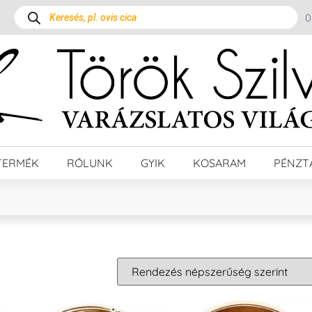
TERMÉK
RÓLUNK
GYIK
KOSARAM
PÉNZT