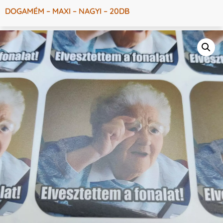
DOGAMÉM – MAXI – NAGYI – 20DB