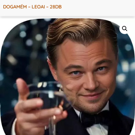
DOGAMÉM – LEOAI – 28DB