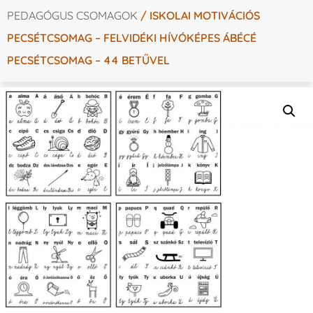
PEDAGÓGUS CSOMAGOK
/ ISKOLAI MOTIVÁCIÓS
PECSÉTCSOMAG – FELVIDÉKI HÍVÓKÉPES ÁBÉCÉ
PECSÉTCSOMAG – 44 BETŰVEL