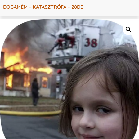
DOGAMÉM – KATASZTRÓFA – 28DB