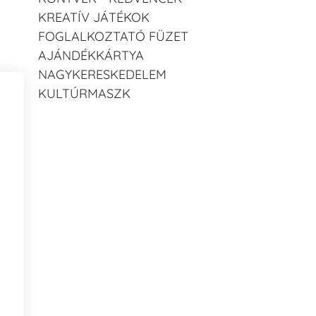
KREATÍV JÁTÉKOK
FOGLALKOZTATÓ FÜZET
AJÁNDÉKKÁRTYA
NAGYKERESKEDELEM
KULTÚRMASZK