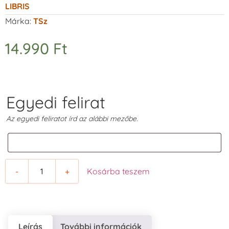
LIBRIS
Márka:
TSz
14.990
Ft
Egyedi felirat
Az egyedi feliratot írd az alábbi mezőbe.
-
+
Kosárba teszem
Leírás
További információk