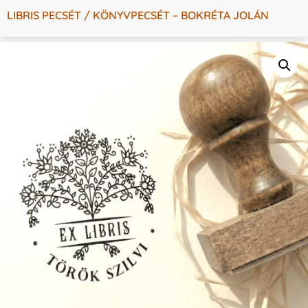
LIBRIS PECSÉT / KÖNYVPECSÉT – BOKRÉTA JOLÁN