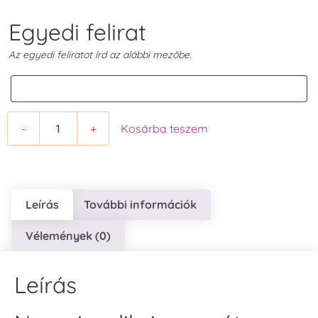
Egyedi felirat
Az egyedi feliratot írd az alábbi mezőbe.
-
+
Kosárba teszem
Leírás
További információk
Vélemények (0)
Leírás