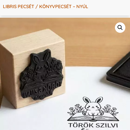
LIBRIS PECSÉT / KÖNYVPECSÉT – NYÚL