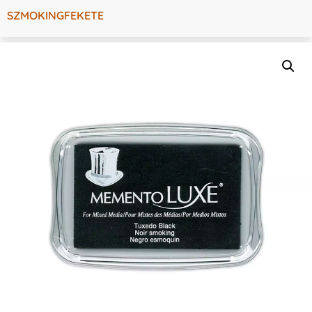
SZMOKINGFEKETE