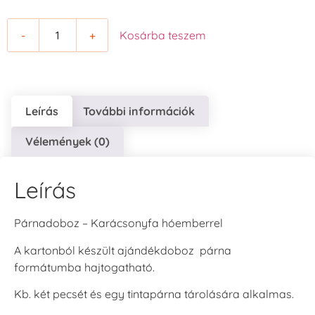
-
+
Kosárba teszem
Leírás
További információk
Vélemények (0)
Leírás
Párnadoboz – Karácsonyfa hóemberrel
A kartonból készült ajándékdoboz párna
formátumba hajtogatható.
Kb. két pecsét és egy tintapárna tárolására alkalmas.