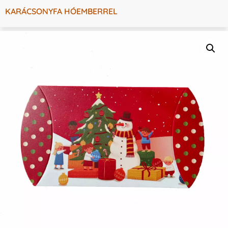
KARÁCSONYFA HÓEMBERREL