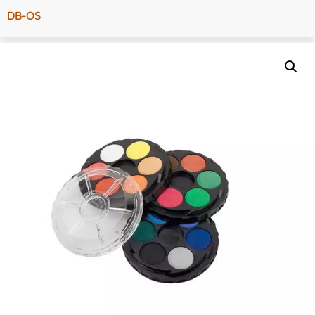
DB-OS