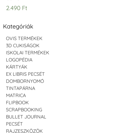
2.490
Ft
Kategóriák
OVIS TERMÉKEK
3D CUKISÁGOK
ISKOLAI TERMÉKEK
LOGOPÉDIA
KÁRTYÁK
EX LIBRIS PECSÉT
DOMBORNYOMÓ
TINTAPÁRNA
MATRICA
FLIPBOOK
SCRAPBOOKING
BULLET JOURNAL
PECSÉT
RAJZESZKÖZÖK