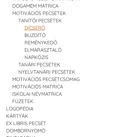
DOGAMÉM MATRICA
MOTIVÁCIÓS PECSÉTEK
TANÍTÓI PECSÉTEK
DÍCSÉRŐ
BUZDÍTÓ
REMÉNYKEDŐ
ELMARASZTALÓ
NAPKÖZIS
TANÁRI PECSÉTEK
NYELVTANÁRI PECSÉTEK
MOTIVÁCIÓS PECSÉTCSOMAG
MOTIVÁCIÓS MATRICA
ISKOLAI NÉVMATRICA
FÜZETEK
LOGOPÉDIA
KÁRTYÁK
EX LIBRIS PECSÉT
DOMBORNYOMÓ