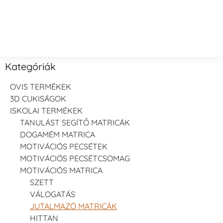
Kategóriák
OVIS TERMÉKEK
3D CUKISÁGOK
ISKOLAI TERMÉKEK
TANULÁST SEGÍTŐ MATRICÁK
DOGAMÉM MATRICA
MOTIVÁCIÓS PECSÉTEK
MOTIVÁCIÓS PECSÉTCSOMAG
MOTIVÁCIÓS MATRICA
SZETT
VÁLOGATÁS
JUTALMAZÓ MATRICÁK
HITTAN