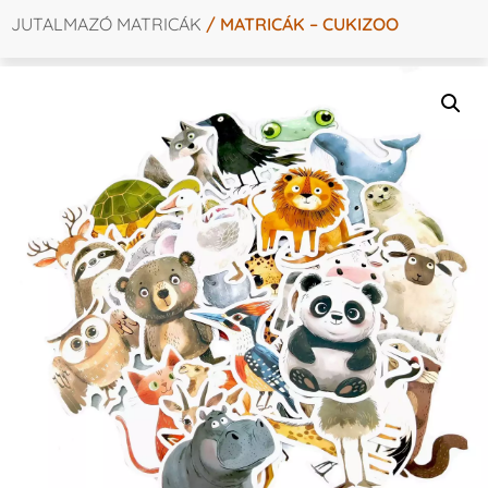
JUTALMAZÓ MATRICÁK
/ MATRICÁK – CUKIZOO