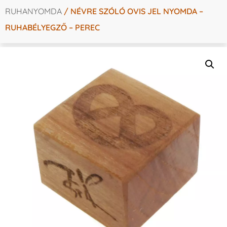
RUHANYOMDA
/ NÉVRE SZÓLÓ OVIS JEL NYOMDA –
RUHABÉLYEGZŐ – PEREC