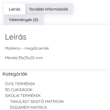
Leírás
További információk
Vélemények (0)
Leírás
Matekos – megdicserlek
Mérete:33x33x20 mm
Kategóriák
OVIS TERMÉKEK
3D CUKISÁGOK
ISKOLAI TERMÉKEK
TANULÁST SEGÍTŐ MATRICÁK
DOGAMÉM MATRICA