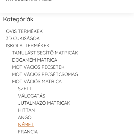
Kategóriák
OVIS TERMÉKEK
3D CUKISÁGOK
ISKOLAI TERMÉKEK
TANULÁST SEGÍTŐ MATRICÁK
DOGAMÉM MATRICA
MOTIVÁCIÓS PECSÉTEK
MOTIVÁCIÓS PECSÉTCSOMAG
MOTIVÁCIÓS MATRICA
SZETT
VÁLOGATÁS
JUTALMAZÓ MATRICÁK
HITTAN
ANGOL
NÉMET
FRANCIA