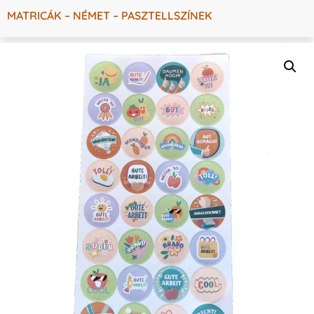
MATRICÁK – NÉMET – PASZTELLSZÍNEK