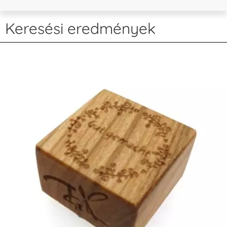
Keresési eredmények