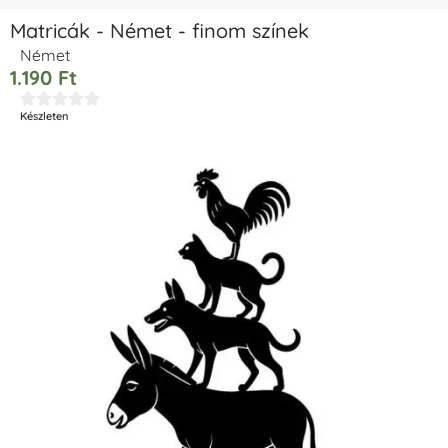
Matricák - Német - finom színek
Német
1.190
Ft





Készleten