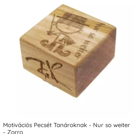
Motivációs Pecsét Tanároknak - Nur so weiter
- Zorro