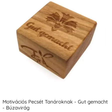
Motivációs Pecsét Tanároknak - Gut gemacht
- Búzavirág