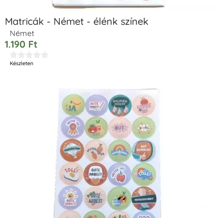
Matricák - Német - élénk színek
Német
1.190
Ft





Készleten