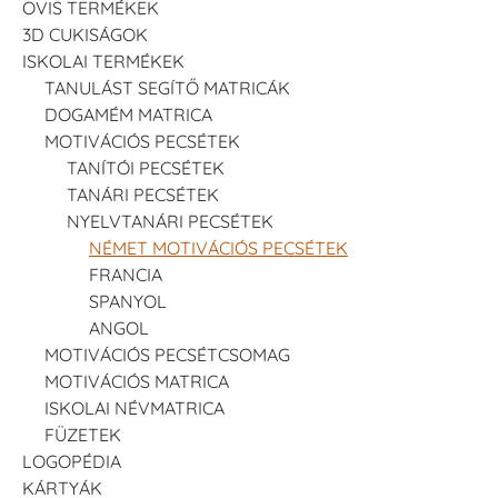
OVIS TERMÉKEK
3D CUKISÁGOK
ISKOLAI TERMÉKEK
TANULÁST SEGÍTŐ MATRICÁK
DOGAMÉM MATRICA
MOTIVÁCIÓS PECSÉTEK
TANÍTÓI PECSÉTEK
TANÁRI PECSÉTEK
NYELVTANÁRI PECSÉTEK
NÉMET MOTIVÁCIÓS PECSÉTEK
FRANCIA
SPANYOL
ANGOL
MOTIVÁCIÓS PECSÉTCSOMAG
MOTIVÁCIÓS MATRICA
ISKOLAI NÉVMATRICA
FÜZETEK
LOGOPÉDIA
KÁRTYÁK