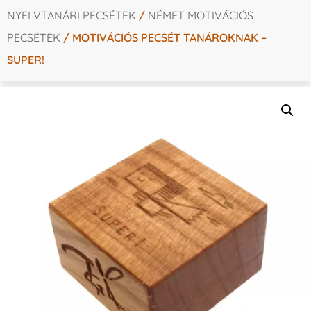
NYELVTANÁRI PECSÉTEK
/
NÉMET MOTIVÁCIÓS
PECSÉTEK
/ MOTIVÁCIÓS PECSÉT TANÁROKNAK –
SUPER!