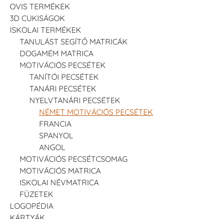
OVIS TERMÉKEK
3D CUKISÁGOK
ISKOLAI TERMÉKEK
TANULÁST SEGÍTŐ MATRICÁK
DOGAMÉM MATRICA
MOTIVÁCIÓS PECSÉTEK
TANÍTÓI PECSÉTEK
TANÁRI PECSÉTEK
NYELVTANÁRI PECSÉTEK
NÉMET MOTIVÁCIÓS PECSÉTEK
FRANCIA
SPANYOL
ANGOL
MOTIVÁCIÓS PECSÉTCSOMAG
MOTIVÁCIÓS MATRICA
ISKOLAI NÉVMATRICA
FÜZETEK
LOGOPÉDIA
KÁRTYÁK