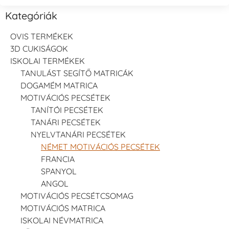
Kategóriák
OVIS TERMÉKEK
3D CUKISÁGOK
ISKOLAI TERMÉKEK
TANULÁST SEGÍTŐ MATRICÁK
DOGAMÉM MATRICA
MOTIVÁCIÓS PECSÉTEK
TANÍTÓI PECSÉTEK
TANÁRI PECSÉTEK
NYELVTANÁRI PECSÉTEK
NÉMET MOTIVÁCIÓS PECSÉTEK
FRANCIA
SPANYOL
ANGOL
MOTIVÁCIÓS PECSÉTCSOMAG
MOTIVÁCIÓS MATRICA
ISKOLAI NÉVMATRICA