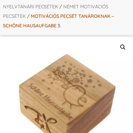
NYELVTANÁRI PECSÉTEK
/
NÉMET MOTIVÁCIÓS
PECSÉTEK
/ MOTIVÁCIÓS PECSÉT TANÁROKNAK –
SCHÖNE HAUSAUFGABE 3.