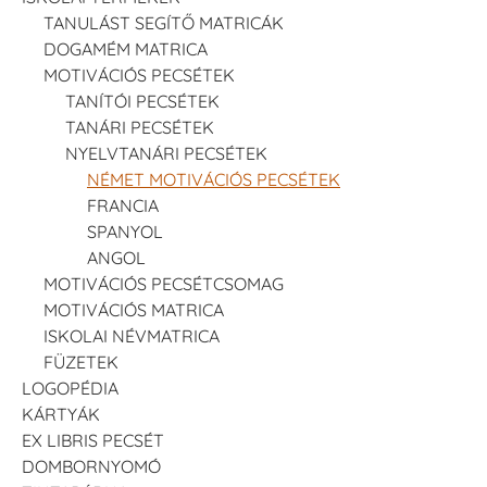
TANULÁST SEGÍTŐ MATRICÁK
DOGAMÉM MATRICA
MOTIVÁCIÓS PECSÉTEK
TANÍTÓI PECSÉTEK
TANÁRI PECSÉTEK
NYELVTANÁRI PECSÉTEK
NÉMET MOTIVÁCIÓS PECSÉTEK
FRANCIA
SPANYOL
ANGOL
MOTIVÁCIÓS PECSÉTCSOMAG
MOTIVÁCIÓS MATRICA
ISKOLAI NÉVMATRICA
FÜZETEK
LOGOPÉDIA
KÁRTYÁK
EX LIBRIS PECSÉT
DOMBORNYOMÓ