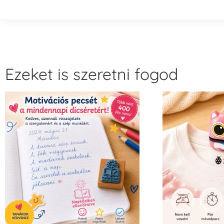
Ezeket is szeretni fogod