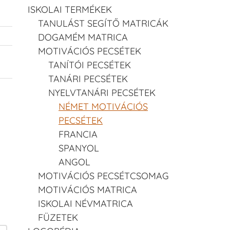
ISKOLAI TERMÉKEK
TANULÁST SEGÍTŐ MATRICÁK
DOGAMÉM MATRICA
MOTIVÁCIÓS PECSÉTEK
TANÍTÓI PECSÉTEK
TANÁRI PECSÉTEK
NYELVTANÁRI PECSÉTEK
NÉMET MOTIVÁCIÓS
PECSÉTEK
FRANCIA
SPANYOL
ANGOL
MOTIVÁCIÓS PECSÉTCSOMAG
MOTIVÁCIÓS MATRICA
ISKOLAI NÉVMATRICA
FÜZETEK