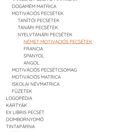
DOGAMÉM MATRICA
MOTIVÁCIÓS PECSÉTEK
TANÍTÓI PECSÉTEK
TANÁRI PECSÉTEK
NYELVTANÁRI PECSÉTEK
NÉMET MOTIVÁCIÓS PECSÉTEK
FRANCIA
SPANYOL
ANGOL
MOTIVÁCIÓS PECSÉTCSOMAG
MOTIVÁCIÓS MATRICA
ISKOLAI NÉVMATRICA
FÜZETEK
LOGOPÉDIA
KÁRTYÁK
EX LIBRIS PECSÉT
DOMBORNYOMÓ
TINTAPÁRNA