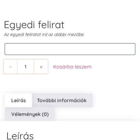
Egyedi felirat
Az egyedi feliratot írd az alábbi mezőbe.
-
+
Kosárba teszem
Leírás
További információk
Vélemények (0)
Leírás