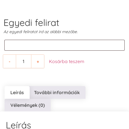
Egyedi felirat
Az egyedi feliratot írd az alábbi mezőbe.
-
+
Kosárba teszem
Leírás
További információk
Vélemények (0)
Leírás